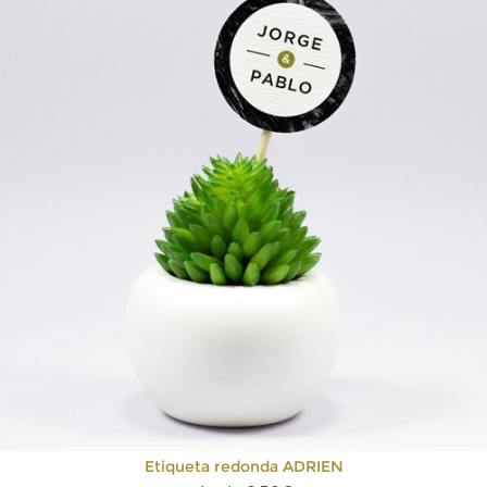
Etiqueta redonda ADRIEN