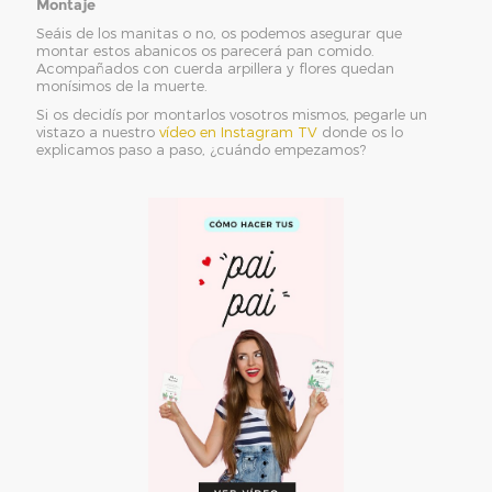
Montaje
Seáis de los manitas o no, os podemos asegurar que
montar estos abanicos os parecerá pan comido.
Acompañados con cuerda arpillera y flores quedan
monísimos de la muerte.
Si os decidís por montarlos vosotros mismos, pegarle un
vistazo a nuestro
vídeo en Instagram TV
donde os lo
explicamos paso a paso, ¿cuándo empezamos?