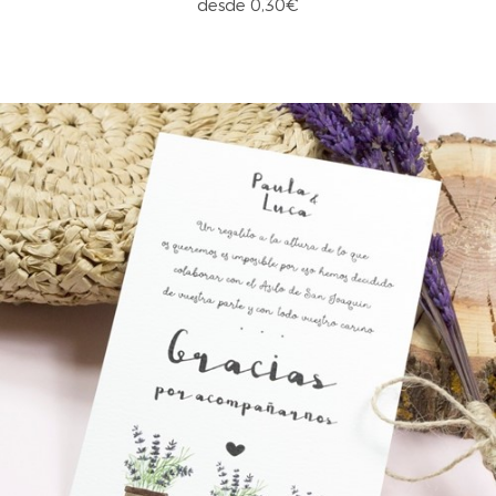
desde 0,30€