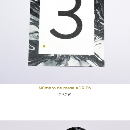
Número de mesa ADRIEN
2,50€