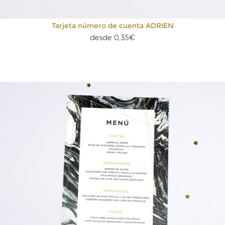
Tarjeta número de cuenta ADRIEN
desde 0,35€