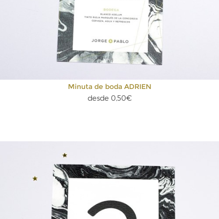
Minuta de boda ADRIEN
desde 0,50€