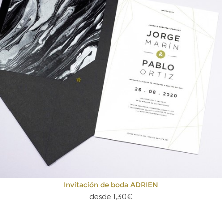
Invitación de boda ADRIEN
desde 1,30€