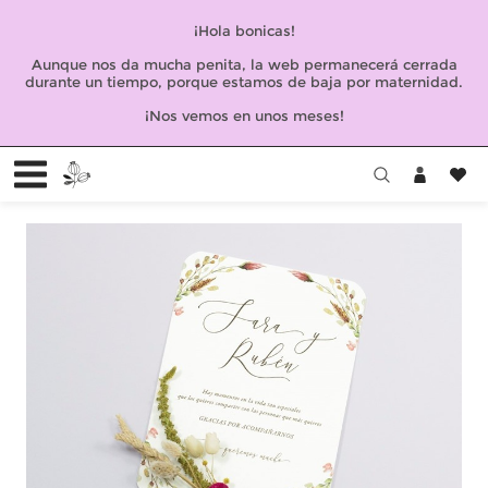
¡Hola bonicas!
Aunque nos da mucha penita, la web permanecerá cerrada
durante un tiempo, porque estamos de baja por maternidad.
¡Nos vemos en unos meses!