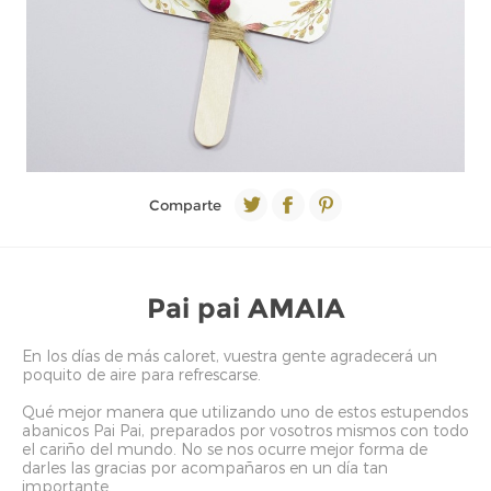
Comparte
Pai pai AMAIA
En los días de más caloret, vuestra gente agradecerá un
poquito de aire para refrescarse.
Qué mejor manera que utilizando uno de estos estupendos
abanicos Pai Pai, preparados por vosotros mismos con todo
el cariño del mundo. No se nos ocurre mejor forma de
darles las gracias por acompañaros en un día tan
importante.