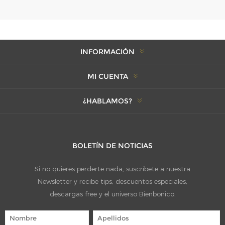
INFORMACIÓN
MI CUENTA
¿HABLAMOS?
BOLETÍN DE NOTICIAS
Si no quieres perderte nada, suscríbete a nuestra
Newsletter y recibe tips, descuentos especiales,
descargas free y el universo Bienbonico.