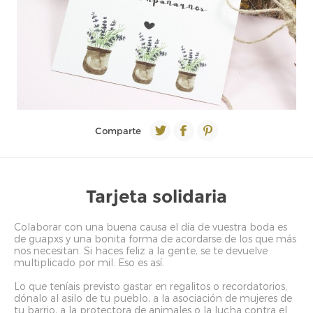
Comparte
Tarjeta solidaria
Colaborar con una buena causa el día de vuestra boda es
de guapxs y una bonita forma de acordarse de los que más
nos necesitan. Si haces feliz a la gente, se te devuelve
multiplicado por mil. Eso es así.
Lo que teníais previsto gastar en regalitos o recordatorios,
dónalo al asilo de tu pueblo, a la asociación de mujeres de
tu barrio, a la protectora de animales o la lucha contra el