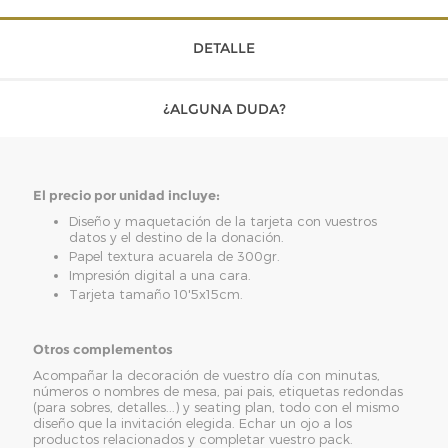
DETALLE
¿ALGUNA DUDA?
El precio por unidad incluye:
Diseño y maquetación de la tarjeta con vuestros
datos y el destino de la donación.
Papel textura acuarela de 300gr.
Impresión digital a una cara.
Tarjeta tamaño 10'5x15cm.
Otros complementos
Acompañar la decoración de vuestro día con minutas,
números o nombres de mesa, pai pais, etiquetas redondas
(para sobres, detalles...) y seating plan, todo con el mismo
diseño que la invitación elegida. Echar un ojo a los
productos relacionados y completar vuestro pack.