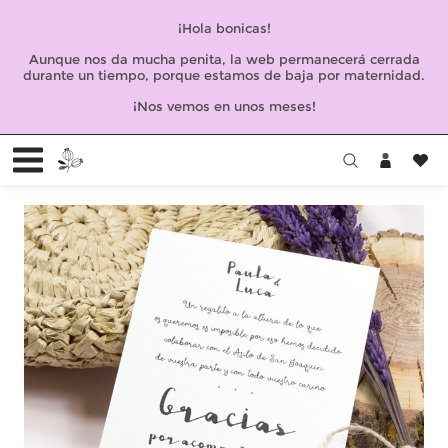
¡Hola bonicas!
Aunque nos da mucha penita, la web permanecerá cerrada
durante un tiempo, porque estamos de baja por maternidad.
¡Nos vemos en unos meses!