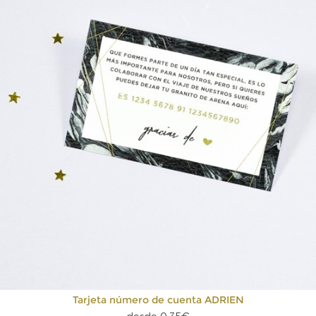
Tarjeta número de cuenta ADRIEN