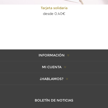
Tarjeta solidaria
desde 0,40€
INFORMACIÓN
MI CUENTA
¿HABLAMOS?
BOLETÍN DE NOTICIAS