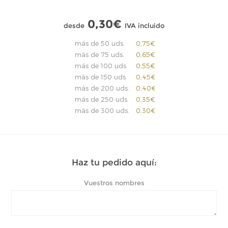
0,30€
desde
IVA incluido
más de 50 uds.
0,75€
más de 75 uds.
0,65€
más de 100 uds.
0,55€
más de 150 uds.
0,45€
más de 200 uds.
0,40€
más de 250 uds.
0,35€
más de 300 uds.
0,30€
Haz tu pedido aquí:
Vuestros nombres