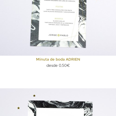
Minuta de boda ADRIEN
desde 0,50€