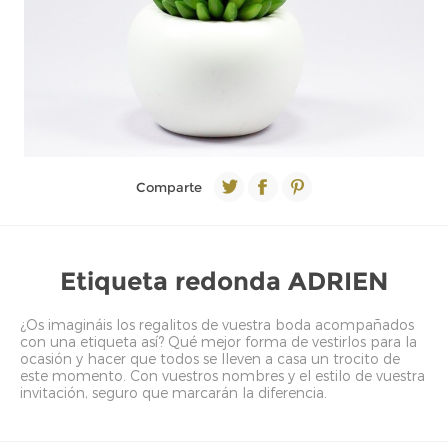
Comparte
Etiqueta redonda ADRIEN
¿Os imagináis los regalitos de vuestra boda acompañados
con una etiqueta así? Qué mejor forma de vestirlos para la
ocasión y hacer que todos se lleven a casa un trocito de
este momento. Con vuestros nombres y el estilo de vuestra
invitación, seguro que marcarán la diferencia.