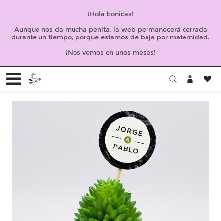
¡Hola bonicas!
Aunque nos da mucha penita, la web permanecerá cerrada
durante un tiempo, porque estamos de baja por maternidad.
¡Nos vemos en unos meses!