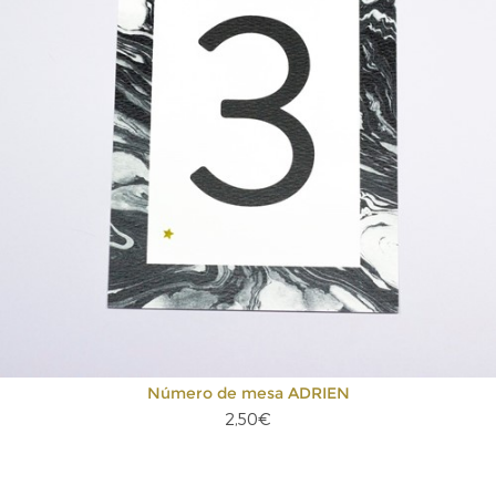
Número de mesa ADRIEN
2,50€