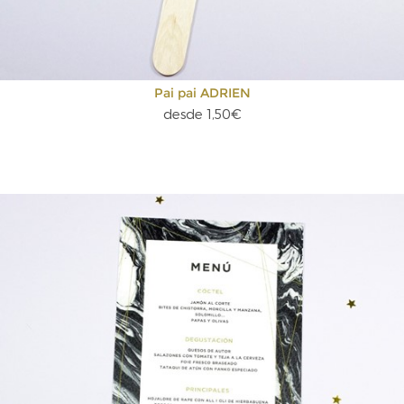
Pai pai ADRIEN
desde 1,50€