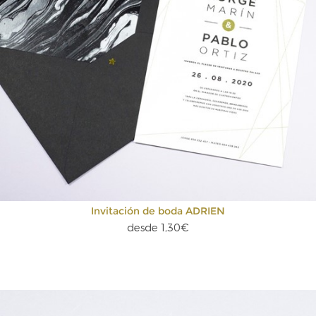
Invitación de boda ADRIEN
desde 1,30€