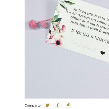
Comparte