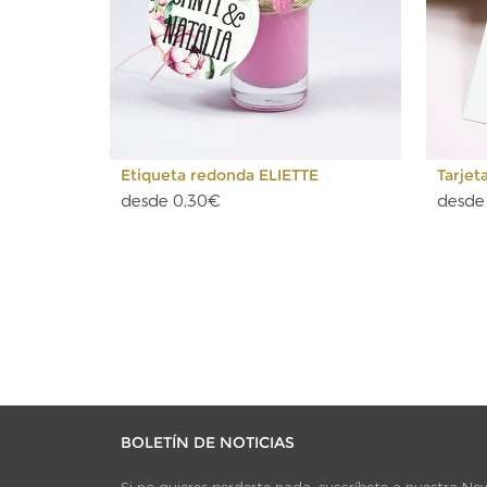
Etiqueta redonda ELIETTE
Tarjeta
desde 0,30€
desde
BOLETÍN DE NOTICIAS