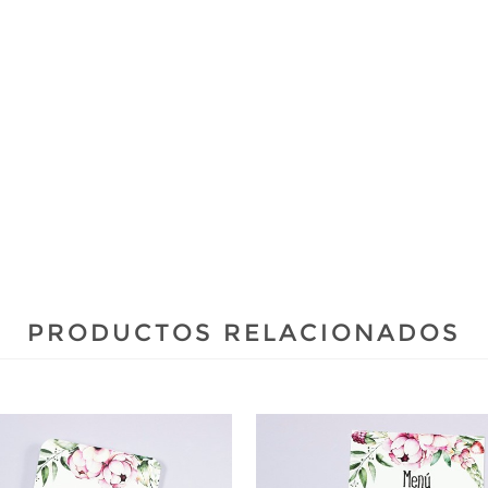
PRODUCTOS RELACIONADOS