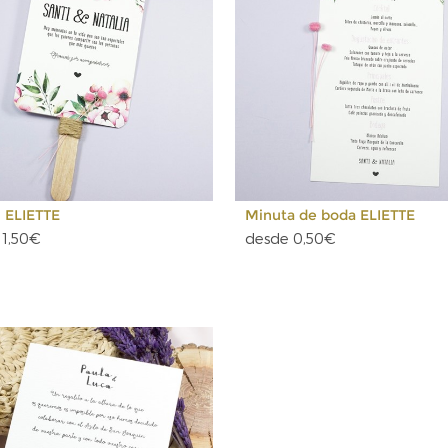
i ELIETTE
Minuta de boda ELIETTE
 1,50€
desde 0,50€