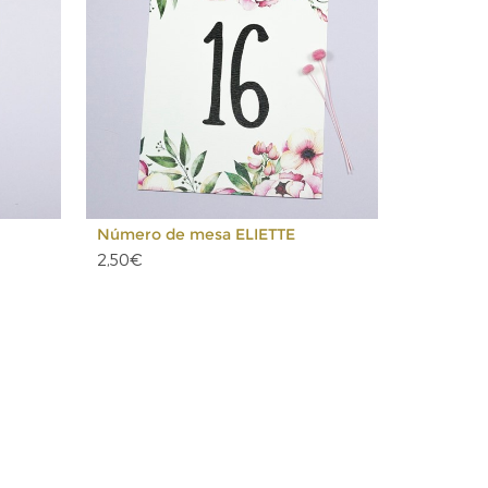
Número de mesa ELIETTE
2,50€