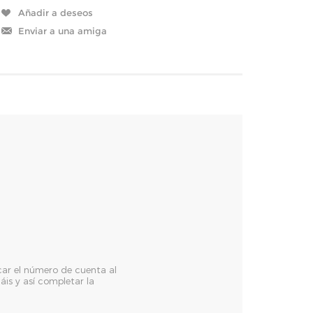
icar el número de cuenta al
is y así completar la