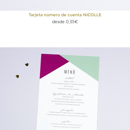
Tarjeta número de cuenta NICOLLE
desde 0,35€