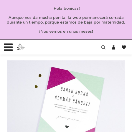
¡Hola bonicas!
Aunque nos da mucha penita, la web permanecerá cerrada
durante un tiempo, porque estamos de baja por maternidad.
¡Nos vemos en unos meses!