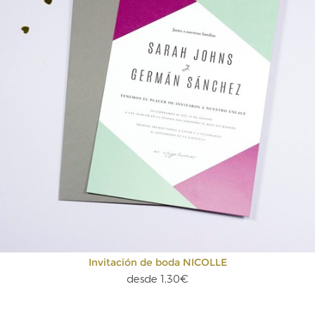
Invitación de boda NICOLLE
desde 1,30€