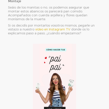
Montaje
Seáis de los manitas o no, os podemos asegurar que
montar estos abanicos os parecerá pan comido.
Acompañados con cuerda arpillera y flores quedan
monísimos de la muerte.
Si os decidís por montarlos vosotros mismos, pegarle un
vistazo a nuestro
vídeo en Instagram TV
donde os lo
explicamos paso a paso, ¿cuándo empezamos?