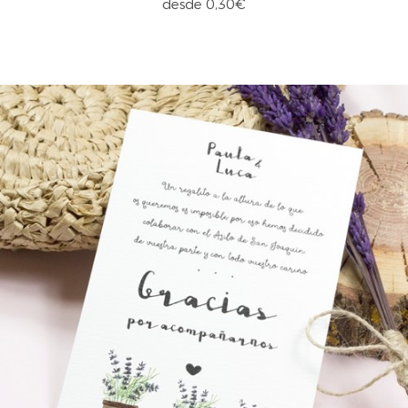
desde 0,30€