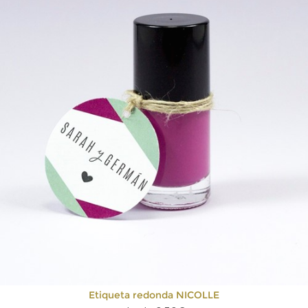
Etiqueta redonda NICOLLE