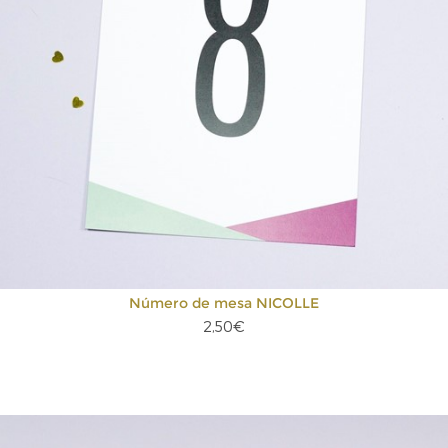
Número de mesa NICOLLE
2,50€