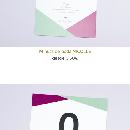
Minuta de boda NICOLLE
desde 0,50€