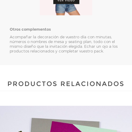
Otros complementos
Acompañar la decoración de vuestro día con minutas,
números o nombres de mesa y seating plan, todo con el
mismo diseño que la invitación elegida. Echar un ojo a los
productos relacionados y completar vuestro pack.
PRODUCTOS RELACIONADOS