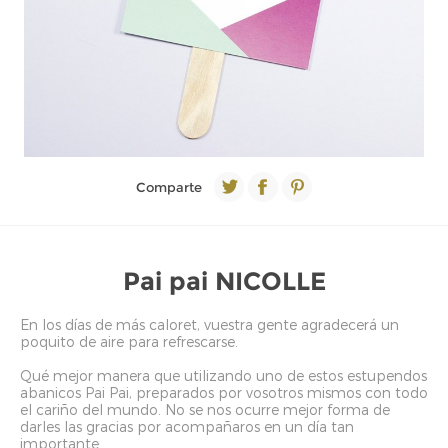
Comparte
Pai pai NICOLLE
En los días de más caloret, vuestra gente agradecerá un
poquito de aire para refrescarse.
Qué mejor manera que utilizando uno de estos estupendos
abanicos Pai Pai, preparados por vosotros mismos con todo
el cariño del mundo. No se nos ocurre mejor forma de
darles las gracias por acompañaros en un día tan
importante.