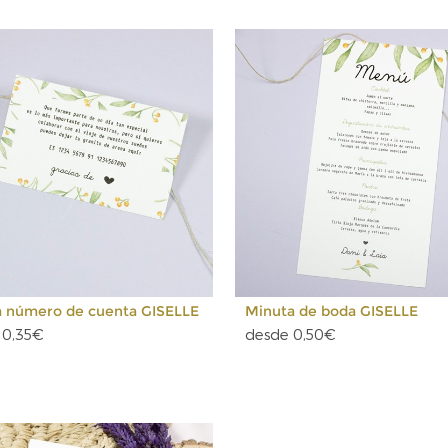
ta número de cuenta GISELLE
Minuta de boda GISELLE
 0,35€
desde 0,50€