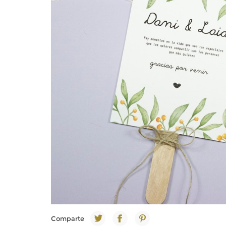
Comparte