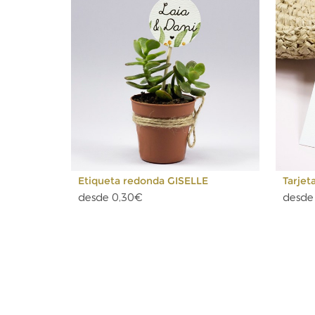
Etiqueta redonda GISELLE
Tarjeta
desde 0,30€
desde