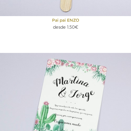
Pai pai ENZO
desde 1,50€