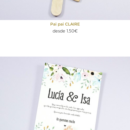
Pai pai CLAIRE
desde 1,50€