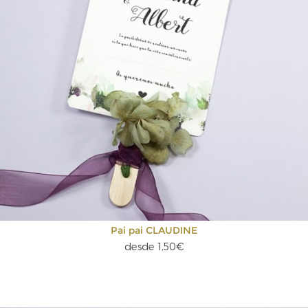
Pai pai CLAUDINE
desde 1,50€