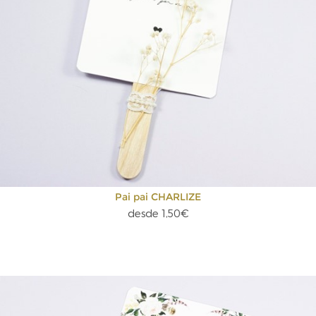
Pai pai CHARLIZE
desde 1,50€