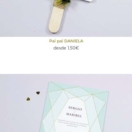
Pai pai DANIELA
desde 1,50€