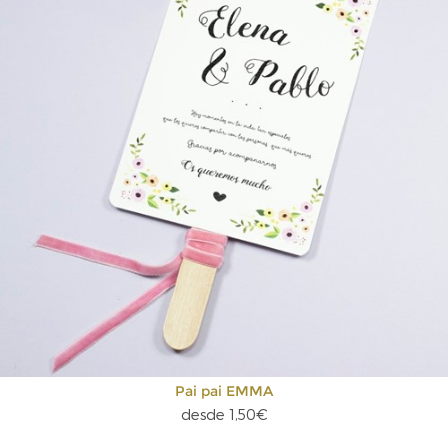
Pai pai EMMA
desde 1,50€