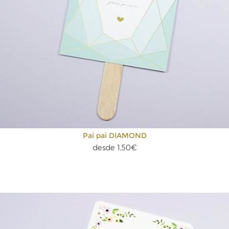
Pai pai DIAMOND
desde 1,50€