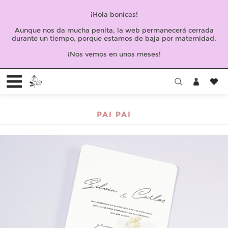
¡Hola bonicas!
Aunque nos da mucha penita, la web permanecerá cerrada
durante un tiempo, porque estamos de baja por maternidad.
¡Nos vemos en unos meses!
PAI PAI