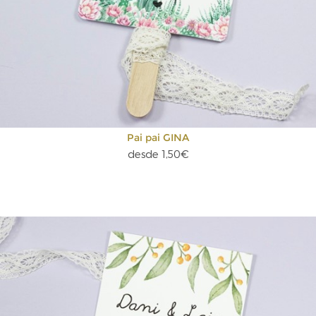
Pai pai GINA
desde 1,50€