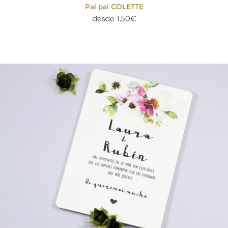
Pai pai COLETTE
desde 1,50€