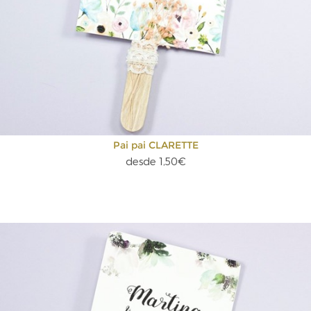
Pai pai CLARETTE
desde 1,50€