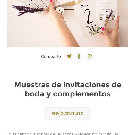
Comparte
Muestras de invitaciones de
boda y complementos
ENVÍO GRATUITO
Lo sabemos, a través de las fotos y vídeos no consigues