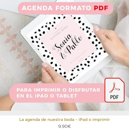
La agenda de nuestra boda - iPad o imprimir
9,90€