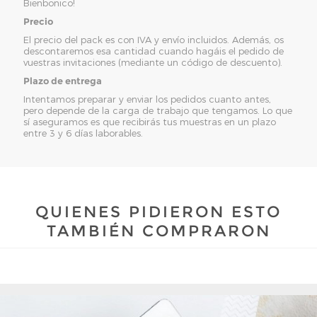
Bienbonico!
Precio
El precio del pack es con IVA y envío incluidos. Además, os
descontaremos esa cantidad cuando hagáis el pedido de
vuestras invitaciones (mediante un código de descuento).
Plazo de entrega
Intentamos preparar y enviar los pedidos cuanto antes,
pero depende de la carga de trabajo que tengamos. Lo que
sí aseguramos es que recibirás tus muestras en un plazo
entre 3 y 6 días laborables.
QUIENES PIDIERON ESTO
TAMBIÉN COMPRARON