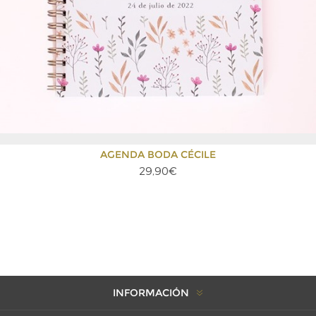
AGENDA BODA CÉCILE
29,90€
INFORMACIÓN