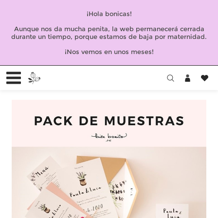
¡Hola bonicas!
Aunque nos da mucha penita, la web permanecerá cerrada
durante un tiempo, porque estamos de baja por maternidad.
¡Nos vemos en unos meses!