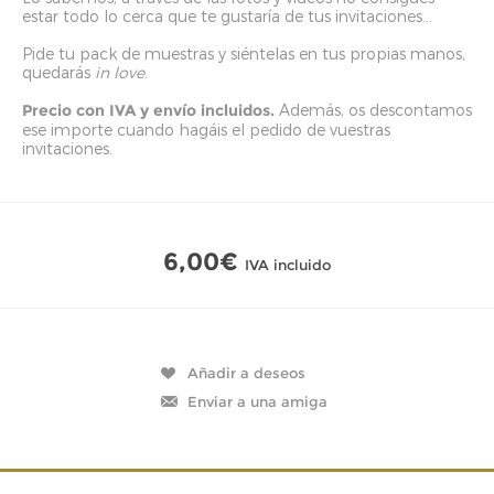
estar todo lo cerca que te gustaría de tus invitaciones...
Pide tu pack de muestras y siéntelas en tus propias manos,
quedarás
in love
.
Precio con IVA y envío incluidos.
Además, os descontamos
ese importe cuando hagáis el pedido de vuestras
invitaciones.
6,00€
IVA incluido