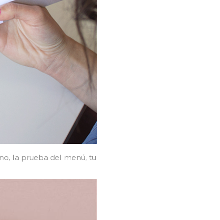
no, la prueba del menú, tu