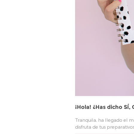
¡Hola! ¿Has dicho SÍ
Tranquila, ha llegado el 
disfruta de tus preparativ