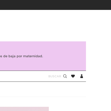
s de baja por maternidad.