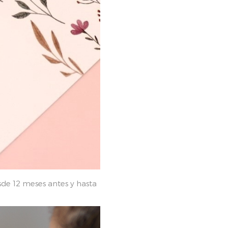
de 12 meses antes y hasta