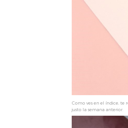
Como ves en el índice, te
justo la semana anterior.