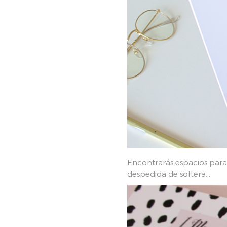
Encontrarás espacios para
despedida de soltera...