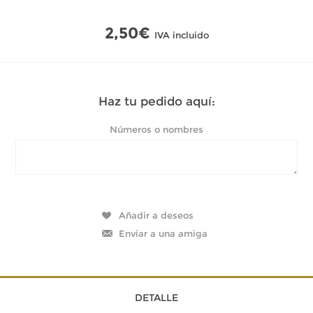
2,50€
IVA incluido
Haz tu pedido aquí:
Números o nombres
DETALLE