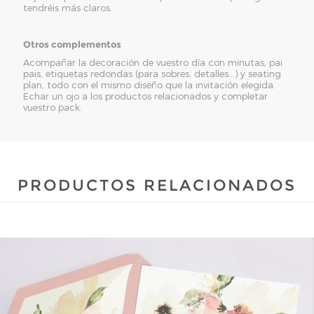
tendréis más claros.
Otros complementos
Acompañar la decoración de vuestro día con minutas, pai
pais, etiquetas redondas (para sobres, detalles...) y seating
plan, todo con el mismo diseño que la invitación elegida.
Echar un ojo a los productos relacionados y completar
vuestro pack.
PRODUCTOS RELACIONADOS