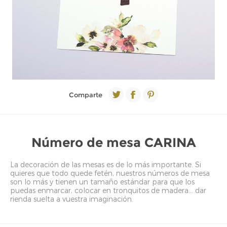
Comparte
Número de mesa CARINA
La decoración de las mesas es de lo más importante. Si
quieres que todo quede fetén, nuestros números de mesa
son lo más y tienen un tamaño estándar para que los
puedas enmarcar, colocar en tronquitos de madera... dar
rienda suelta a vuestra imaginación.