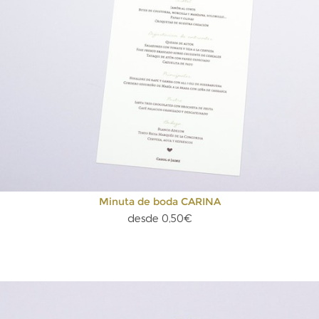
Minuta de boda CARINA
desde 0,50€