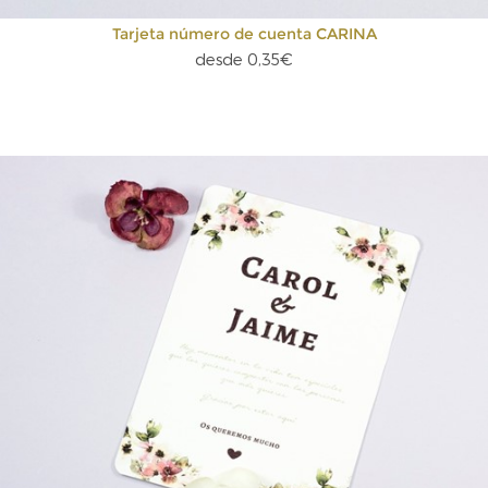
Tarjeta número de cuenta CARINA
desde 0,35€