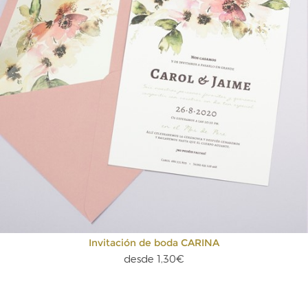
Invitación de boda CARINA
desde 1,30€