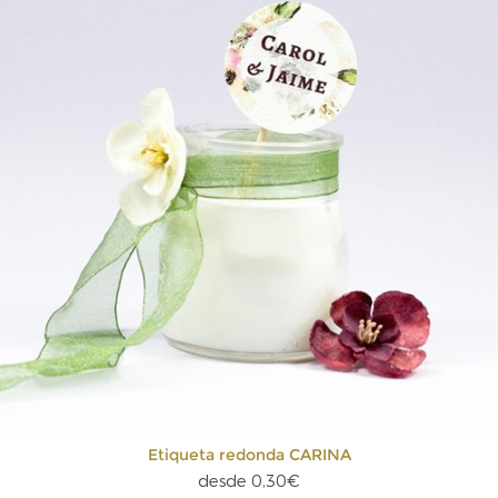
Etiqueta redonda CARINA
desde 0,30€