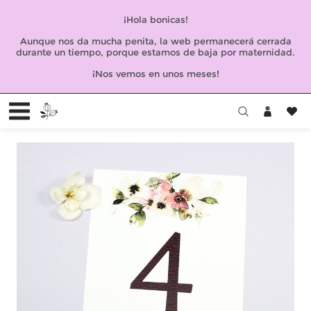
¡Hola bonicas!
Aunque nos da mucha penita, la web permanecerá cerrada
durante un tiempo, porque estamos de baja por maternidad.
¡Nos vemos en unos meses!