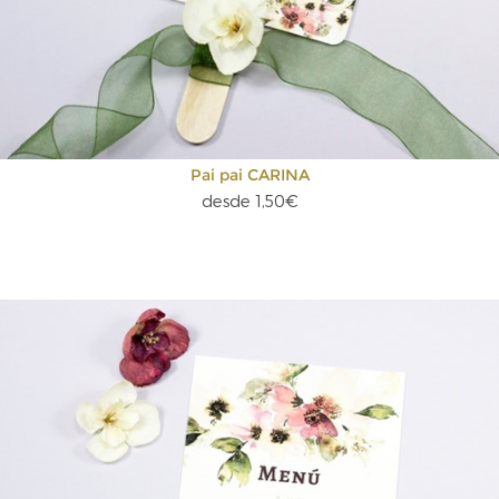
Pai pai CARINA
desde 1,50€