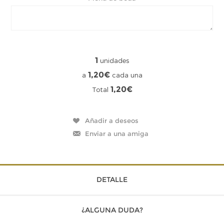
1
unidades
1,20€
a
cada una
1,20€
Total
DETALLE
¿ALGUNA DUDA?