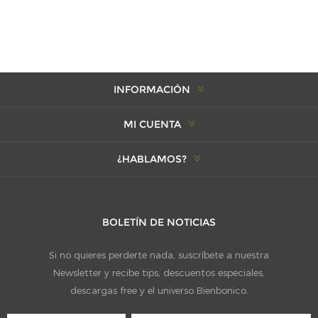
INFORMACIÓN
MI CUENTA
¿HABLAMOS?
BOLETÍN DE NOTICIAS
Si no quieres perderte nada, suscríbete a nuestra
Newsletter y recibe tips, descuentos especiales,
descargas free y el universo Bienbonico.