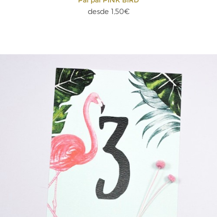
desde 1,50€