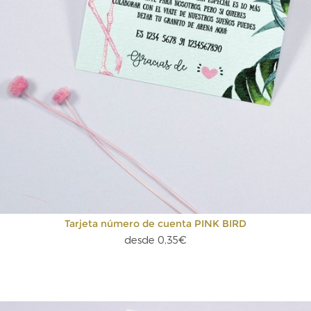
Tarjeta número de cuenta PINK BIRD
desde 0,35€