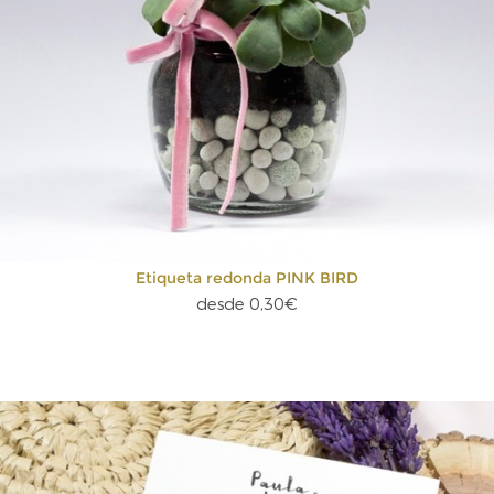
Etiqueta redonda PINK BIRD
desde 0,30€