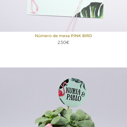
Número de mesa PINK BIRD
2,50€