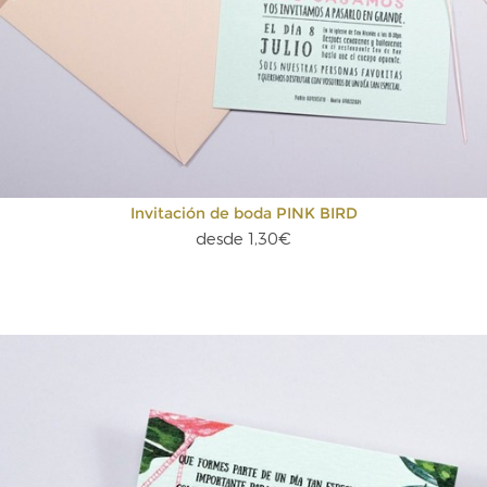
Invitación de boda PINK BIRD
desde 1,30€