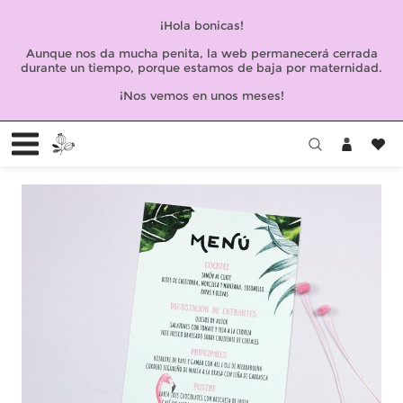
¡Hola bonicas!
Aunque nos da mucha penita, la web permanecerá cerrada
durante un tiempo, porque estamos de baja por maternidad.
¡Nos vemos en unos meses!