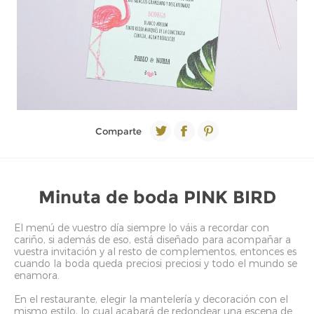
Comparte
Minuta de boda PINK BIRD
El menú de vuestro día siempre lo váis a recordar con
cariño, si además de eso, está diseñado para acompañar a
vuestra invitación y al resto de complementos, entonces es
cuando la boda queda preciosi preciosi y todo el mundo se
enamora.
En el restaurante, elegir la mantelería y decoración con el
mismo estilo, lo cual acabará de redondear una escena de