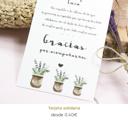
Tarjeta solidaria
desde 0,40€