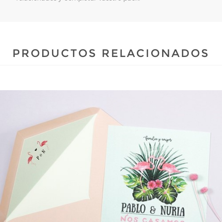
PRODUCTOS RELACIONADOS