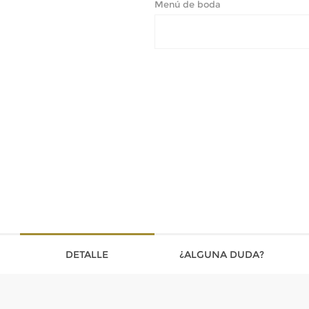
Menú de boda
DETALLE
¿ALGUNA DUDA?