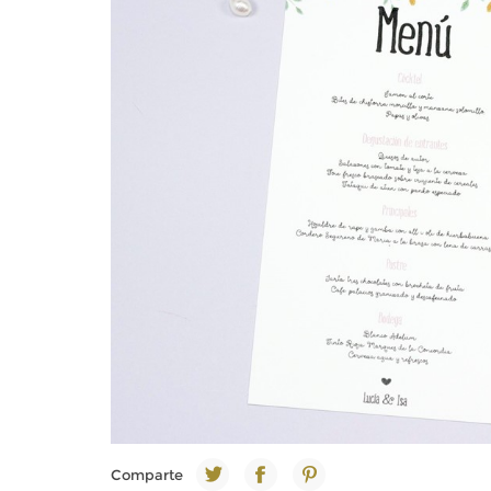
Comparte