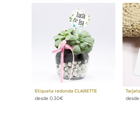
Etiqueta redonda CLARETTE
Tarjeta
desde 0,30€
desde