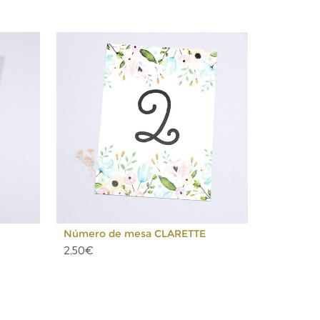
Número de mesa CLARETTE
2,50€