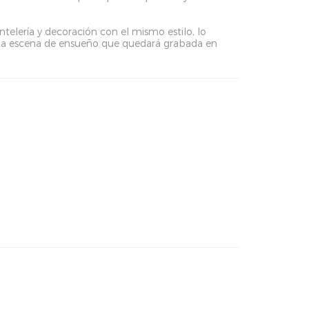
antelería y decoración con el mismo estilo, lo
na escena de ensueño que quedará grabada en