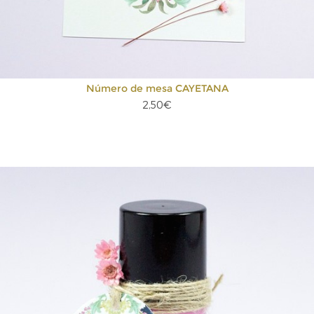
Número de mesa CAYETANA
2,50€