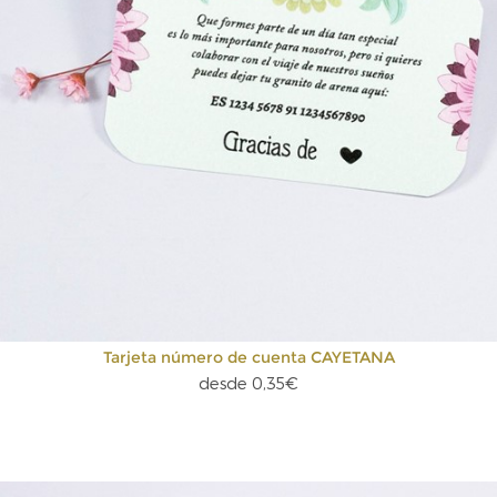
Tarjeta número de cuenta CAYETANA
desde 0,35€