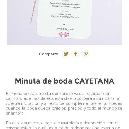
Comparte
Minuta de boda CAYETANA
El menú de vuestro día siempre lo váis a recordar con
cariño, si además de eso, está diseñado para acompañar a
vuestra invitación y al resto de complementos, entonces es
cuando la boda queda preciosi preciosi y todo el mundo se
enamora.
En el restaurante, elegir la mantelería y decoración con el
mismo estilo, lo cual acabará de redondear una escena de