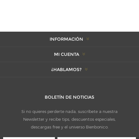
INFORMACIÓN
MI CUENTA
¿HABLAMOS?
BOLETÍN DE NOTICIAS
Si no quieres perderte nada, suscríbete a nuestra
Newsletter y recibe tips, descuentos especiales,
descargas free y el universo Bienbonico.