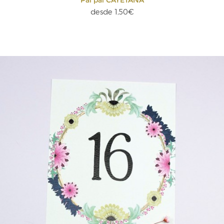
desde 1,50€