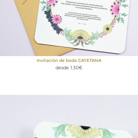
Invitación de boda CAYETANA
desde 1,30€