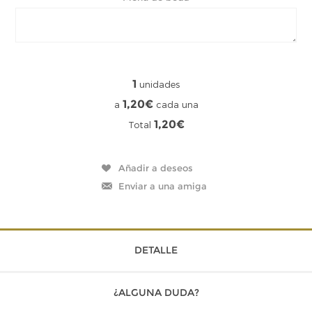
1
unidades
1,20€
a
cada una
1,20€
Total
DETALLE
¿ALGUNA DUDA?