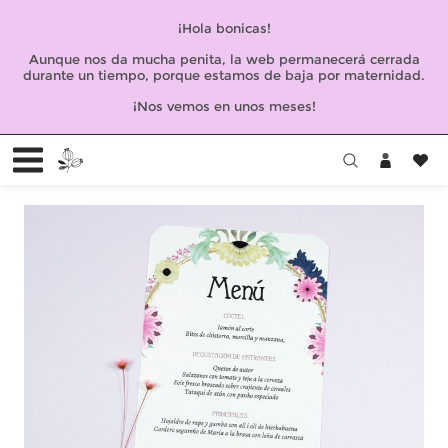
¡Hola bonicas!
Aunque nos da mucha penita, la web permanecerá cerrada
durante un tiempo, porque estamos de baja por maternidad.
¡Nos vemos en unos meses!