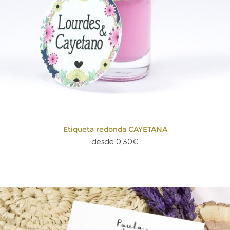
Etiqueta redonda CAYETANA
desde 0,30€