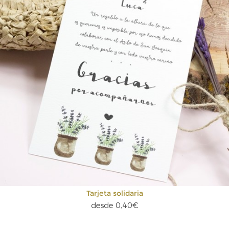
Tarjeta solidaria
desde 0,40€