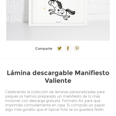
Comparte
Lámina descargable Manifiesto
Valiente
Celebrando la colección de láminas personalizadas para
peques os hemos preparado un manifiesto de lo más
moloner con descarga gratuita. Formato A4 para que
imprimáis cómodamente en casa. Si compráis un papel
algo más gordito que el tipical folio se os quedará fetén.