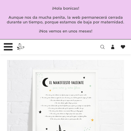
¡Hola bonicas!
Aunque nos da mucha penita, la web permanecerá cerrada
durante un tiempo, porque estamos de baja por maternidad.
¡Nos vemos en unos meses!