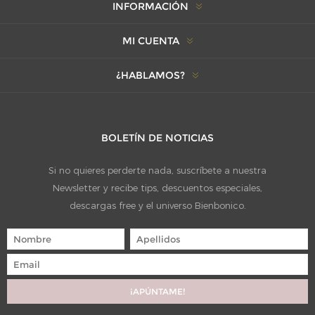
INFORMACIÓN
MI CUENTA
¿HABLAMOS?
BOLETÍN DE NOTICIAS
Si no quieres perderte nada, suscríbete a nuestra
Newsletter y recibe tips, descuentos especiales,
descargas free y el universo Bienbonico.