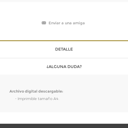
DETALLE
¿ALGUNA DUDA?
Archivo digital descargable:
- Imprimible tamaño A4.