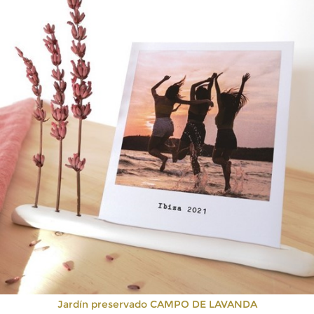
Jardín preservado CAMPO DE LAVANDA