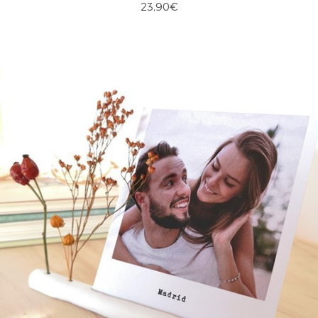
23,90€