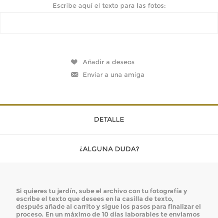
Escribe aquí el texto para las fotos:
DETALLE
¿ALGUNA DUDA?
Si quieres tu jardín, sube el archivo con tu fotografía y
escribe el texto que desees en la casilla de texto,
después añade al carrito y sigue los pasos para finalizar el
proceso. En
un máximo de 10 días laborables te enviamos