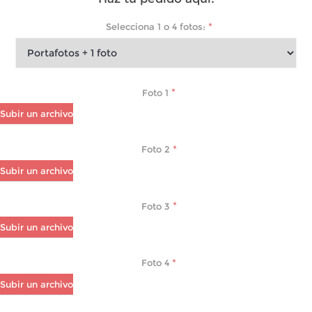
*
Selecciona 1 o 4 fotos:
*
Foto 1
Subir un archivo
*
Foto 2
Subir un archivo
*
Foto 3
Subir un archivo
*
Foto 4
Subir un archivo