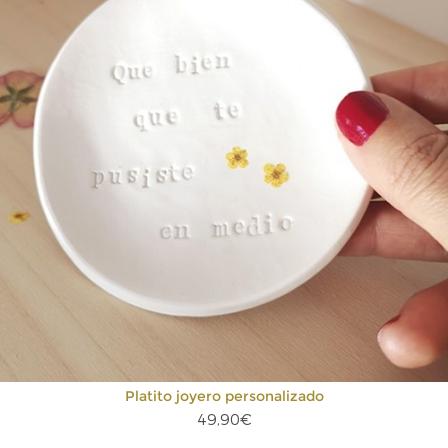
Platito joyero personalizado
49,90€