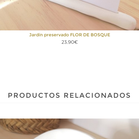
Jardín preservado FLOR DE BOSQUE
23,90€
PRODUCTOS RELACIONADOS