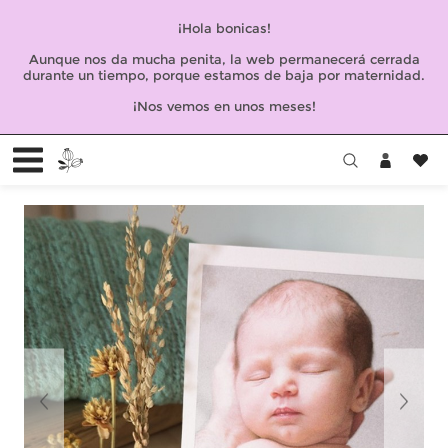
¡Hola bonicas!
Aunque nos da mucha penita, la web permanecerá cerrada
durante un tiempo, porque estamos de baja por maternidad.
¡Nos vemos en unos meses!