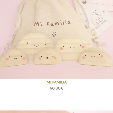
MI FAMILIA
40,00€