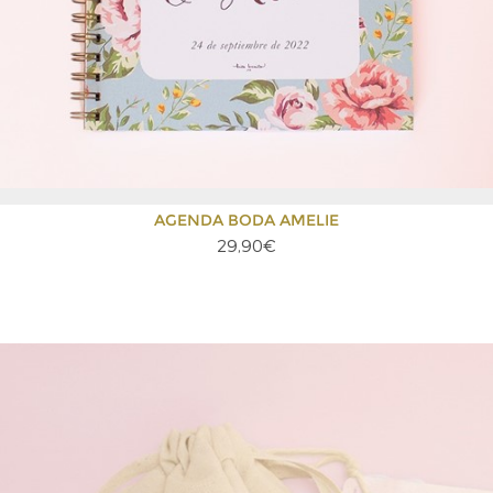
AGENDA BODA AMELIE
29,90€