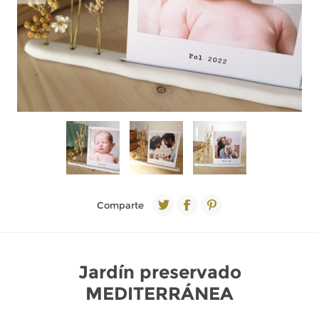
Comparte
Jardín preservado
MEDITERRÁNEA