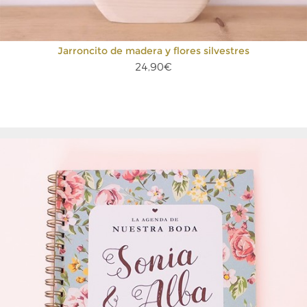
Jarroncito de madera y flores silvestres
24,90€