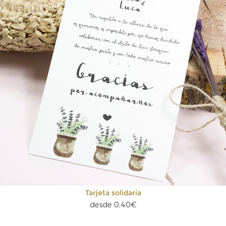
Tarjeta solidaria
desde 0,40€