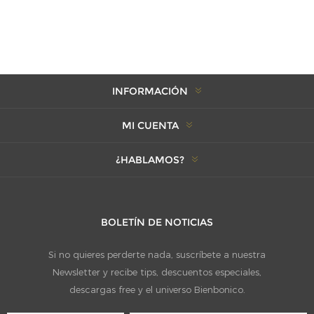
INFORMACIÓN
MI CUENTA
¿HABLAMOS?
BOLETÍN DE NOTICIAS
Si no quieres perderte nada, suscríbete a nuestra
Newsletter y recibe tips, descuentos especiales,
descargas free y el universo Bienbonico.