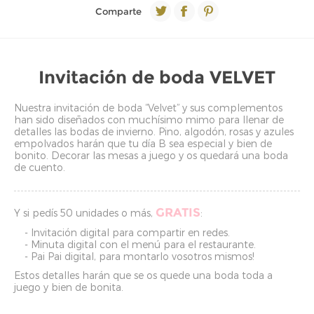
Comparte
Invitación de boda VELVET
Nuestra invitación de boda “Velvet” y sus complementos
han sido diseñados con muchísimo mimo para llenar de
detalles las bodas de invierno. Pino, algodón, rosas y azules
empolvados harán que tu día B sea especial y bien de
bonito. Decorar las mesas a juego y os quedará una boda
de cuento.
GRATIS
Y si pedís 50 unidades o más,
:
- Invitación digital para compartir en redes.
- Minuta digital con el menú para el restaurante.
- Pai Pai digital, para montarlo vosotros mismos!
Estos detalles harán que se os quede una boda toda a
juego y bien de bonita.