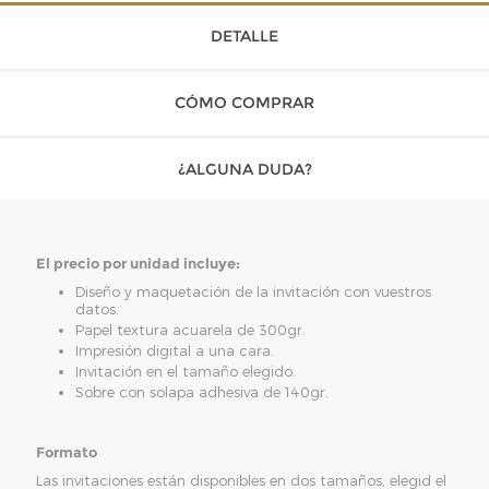
DETALLE
CÓMO COMPRAR
¿ALGUNA DUDA?
El precio por unidad incluye:
Diseño y maquetación de la invitación con vuestros
datos.
Papel textura acuarela de 300gr.
Impresión digital a una cara.
Invitación en el tamaño elegido.
Sobre con solapa adhesiva de 140gr.
Formato
Las invitaciones están disponibles en dos tamaños, elegid el