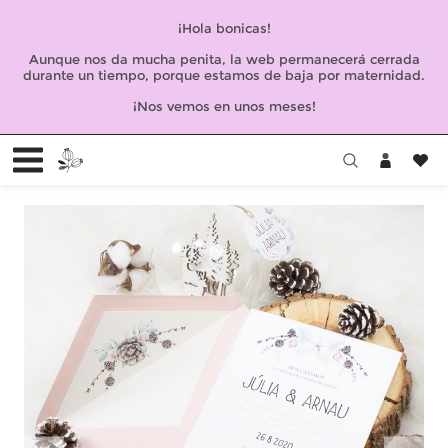
¡Hola bonicas!
Aunque nos da mucha penita, la web permanecerá cerrada
durante un tiempo, porque estamos de baja por maternidad.
¡Nos vemos en unos meses!