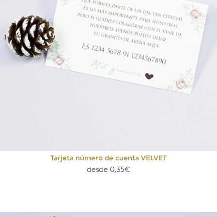
Tarjeta número de cuenta VELVET
desde 0,35€