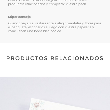
productos relacionados y completar vuestro pack.
Súper consejo
Cuando vayáis al restaurante a elegir manteles y flores para
el banquete, escogerlos a juego con vuestra papelería y...
voilà! Tenéis una boda bien bonica.
PRODUCTOS RELACIONADOS