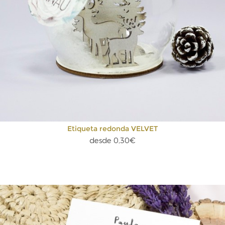
Etiqueta redonda VELVET
desde 0,30€