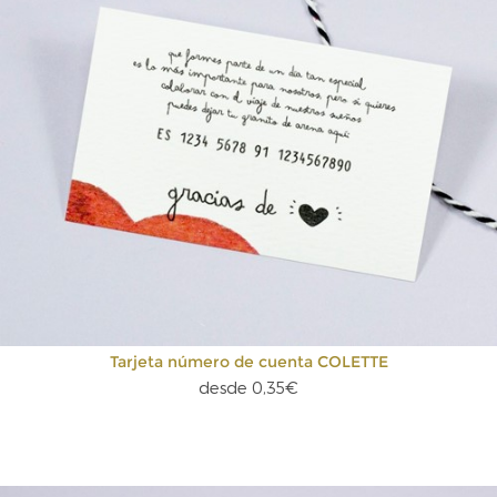
Tarjeta número de cuenta COLETTE
desde 0,35€