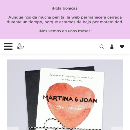
¡Hola bonicas!
Aunque nos da mucha penita, la web permanecerá cerrada
durante un tiempo, porque estamos de baja por maternidad.
¡Nos vemos en unos meses!