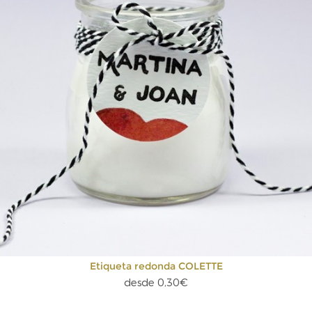
Etiqueta redonda COLETTE
desde 0,30€