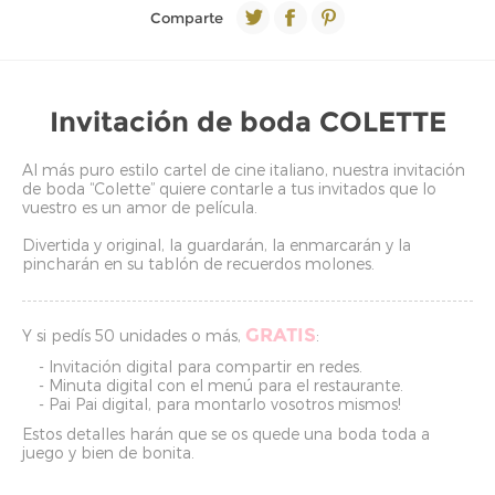
Comparte
Invitación de boda COLETTE
Al más puro estilo cartel de cine italiano, nuestra invitación
de boda “Colette” quiere contarle a tus invitados que lo
vuestro es un amor de película.
Divertida y original, la guardarán, la enmarcarán y la
pincharán en su tablón de recuerdos molones.
GRATIS
Y si pedís 50 unidades o más,
:
- Invitación digital para compartir en redes.
- Minuta digital con el menú para el restaurante.
- Pai Pai digital, para montarlo vosotros mismos!
Estos detalles harán que se os quede una boda toda a
juego y bien de bonita.