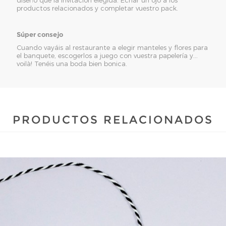
productos relacionados y completar vuestro pack.
Súper consejo
Cuando vayáis al restaurante a elegir manteles y flores para
el banquete, escogerlos a juego con vuestra papelería y...
voilà! Tenéis una boda bien bonica.
PRODUCTOS RELACIONADOS