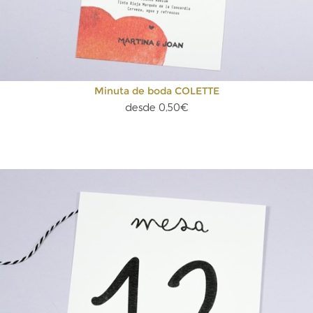
Minuta de boda COLETTE
desde 0,50€