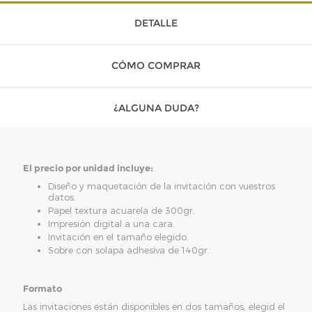
DETALLE
CÓMO COMPRAR
¿ALGUNA DUDA?
El precio por unidad incluye:
Diseño y maquetación de la invitación con vuestros
datos.
Papel textura acuarela de 300gr.
Impresión digital a una cara.
Invitación en el tamaño elegido.
Sobre con solapa adhesiva de 140gr.
Formato
Las invitaciones están disponibles en dos tamaños, elegid el