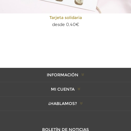
Tarjeta solidaria
desde 0,40€
INFORMACIÓN
MI CUENTA
¿HABLAMOS?
BOLETÍN DE NOTICIAS