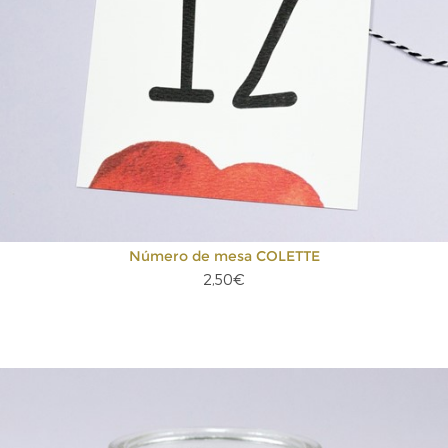
Número de mesa COLETTE
2,50€