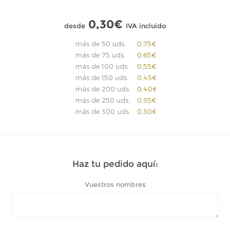
0,30€
desde
IVA incluido
más de 50 uds.
0,75€
más de 75 uds.
0,65€
más de 100 uds.
0,55€
más de 150 uds.
0,45€
más de 200 uds.
0,40€
más de 250 uds.
0,35€
más de 300 uds.
0,30€
Haz tu pedido aquí:
Vuestros nombres