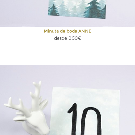
Minuta de boda ANNE
desde 0,50€