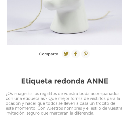
Comparte
Etiqueta redonda ANNE
¿Os imagináis los regalitos de vuestra boda acompañados
con una etiqueta así? Qué mejor forma de vestirlos para la
ocasión y hacer que todos se lleven a casa un trocito de
este momento. Con vuestros nombres y el estilo de vuestra
invitación, seguro que marcarán la diferencia.