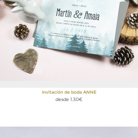
Invitación de boda ANNE
desde 1,30€