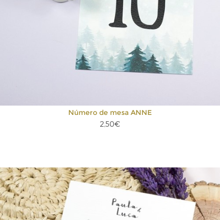
Número de mesa ANNE
2,50€