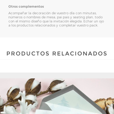
Otros complementos
Acompañar la decoración de vuestro día con minutas,
números o nombres de mesa, pai pais y seating plan, todo
con el mismo diseño que la invitación elegida. Echar un ojo
a los productos relacionados y completar vuestro pack.
PRODUCTOS RELACIONADOS