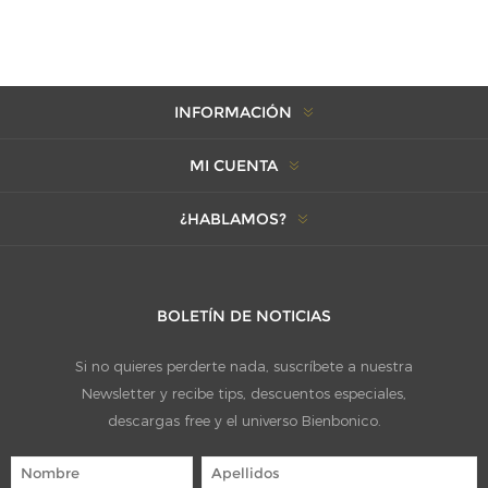
INFORMACIÓN
MI CUENTA
¿HABLAMOS?
BOLETÍN DE NOTICIAS
Si no quieres perderte nada, suscríbete a nuestra
Newsletter y recibe tips, descuentos especiales,
descargas free y el universo Bienbonico.