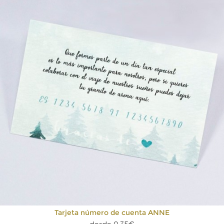
Tarjeta número de cuenta ANNE