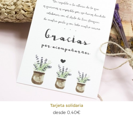
Tarjeta solidaria
desde 0,40€