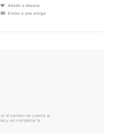
icar el número de cuenta al
is y así completar la