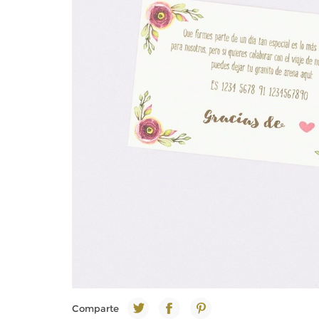
Comparte