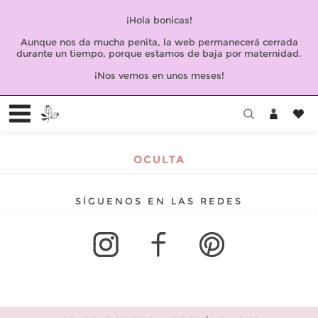
¡Hola bonicas!
Aunque nos da mucha penita, la web permanecerá cerrada
durante un tiempo, porque estamos de baja por maternidad.
¡Nos vemos en unos meses!
OCULTA
SÍGUENOS EN LAS REDES