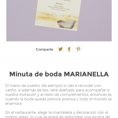
Comparte
Minuta de boda MARIANELLA
El menú de vuestro día siempre lo váis a recordar con
cariño, si además de eso, está diseñado para acompañar a
vuestra invitación y al resto de complementos, entonces es
cuando la boda queda preciosi preciosi y todo el mundo se
enamora.
En el restaurante, elegir la mantelería y decoración con el
mismo estilo, lo cual acabará de redondear una escena de