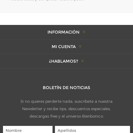
INFORMACIÓN
MI CUENTA
¿HABLAMOS?
BOLETÍN DE NOTICIAS
Si no quieres perderte nada, suscríbete a nuestra
Newsletter y recibe tips, descuentos especiales,
descargas free y el universo Bienbonico.