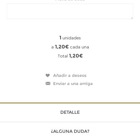
1
unidades
1,20€
a
cada una
1,20€
Total
DETALLE
¿ALGUNA DUDA?