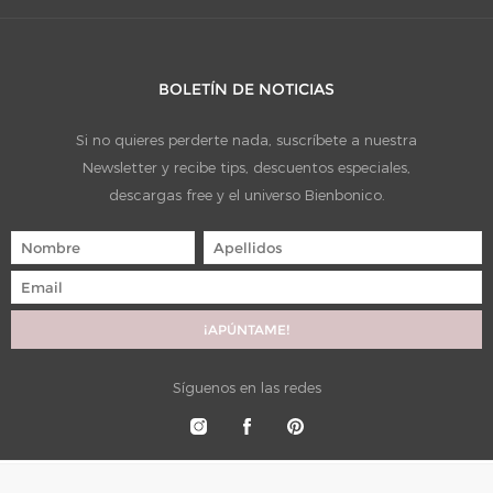
BOLETÍN DE NOTICIAS
Si no quieres perderte nada, suscríbete a nuestra
Newsletter y recibe tips, descuentos especiales,
descargas free y el universo Bienbonico.
Síguenos en las redes