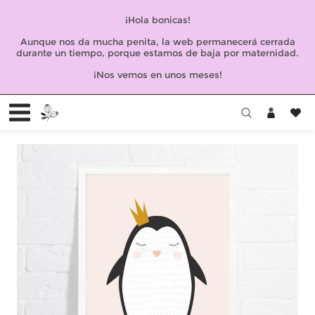
¡Hola bonicas!
Aunque nos da mucha penita, la web permanecerá cerrada
durante un tiempo, porque estamos de baja por maternidad.
¡Nos vemos en unos meses!