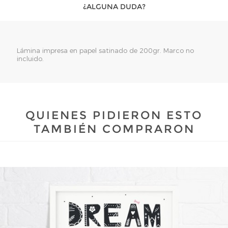
¿ALGUNA DUDA?
Lámina impresa en papel satinado de 200gr. Marco no
incluido.
QUIENES PIDIERON ESTO
TAMBIÉN COMPRARON