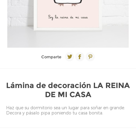
Comparte
Lámina de decoración LA REINA
DE MI CASA
Haz que su dormitorio sea un lugar para soñar en grande.
Decora y pásalo pipa poniendo tu casa bonita.