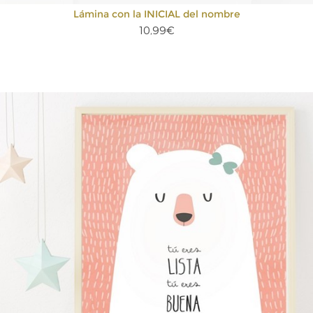
Lámina con la INICIAL del nombre
10,99€