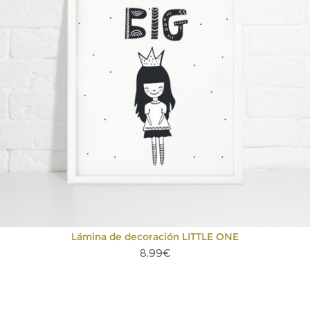
Lámina de decoración LITTLE ONE
8,99€