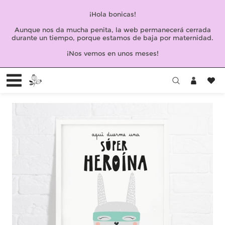
¡Hola bonicas!
Aunque nos da mucha penita, la web permanecerá cerrada
durante un tiempo, porque estamos de baja por maternidad.
¡Nos vemos en unos meses!