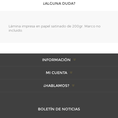
¿ALGUNA DUDA?
Lámina impresa en papel satinado de 200gr. Marco no
incluido.
INFORMACIÓN
MI CUENTA
¿HABLAMOS?
BOLETÍN DE NOTICIAS