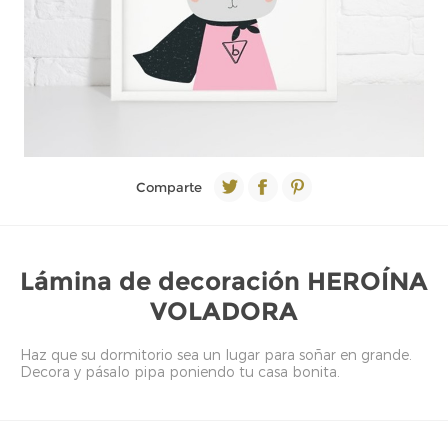
Comparte
Lámina de decoración HEROÍNA
VOLADORA
Haz que su dormitorio sea un lugar para soñar en grande.
Decora y pásalo pipa poniendo tu casa bonita.