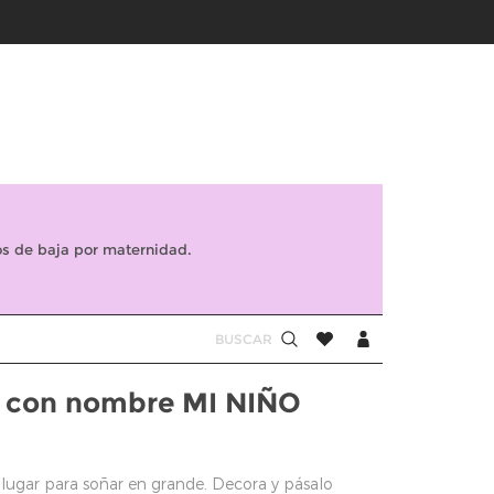
s de baja por maternidad.
s con nombre MI NIÑO
lugar para soñar en grande. Decora y pásalo