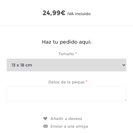
24,99€
IVA incluido
Haz tu pedido aquí:
*
Tamaño
*
Datos de la peque