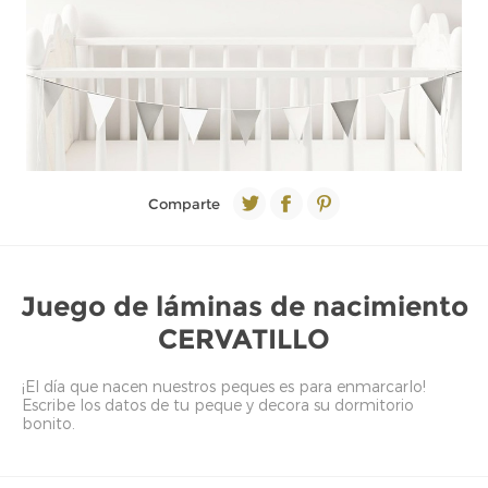
Comparte
Juego de láminas de nacimiento
CERVATILLO
¡El día que nacen nuestros peques es para enmarcarlo!
Escribe los datos de tu peque y decora su dormitorio
bonito.