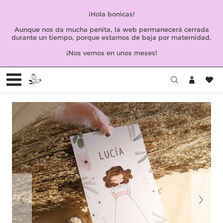
¡Hola bonicas!
Aunque nos da mucha penita, la web permanecerá cerrada
durante un tiempo, porque estamos de baja por maternidad.
¡Nos vemos en unos meses!