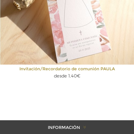
Invitación/Recordatorio de comunión PAULA
desde 1,40€
INFORMACIÓN