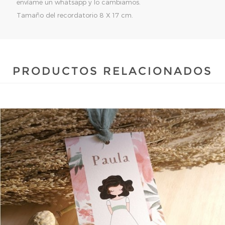
envíame un whatsapp y lo cambiamos.
Tamaño del recordatorio 8 X 17 cm.
PRODUCTOS RELACIONADOS