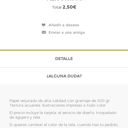
2,50€
Total
DETALLE
¿ALGUNA DUDA?
Papel verjurado de alta calidad con gramaje de 300 gr.
Textura acuarela. Ilustraciones impresas a todo color.
El precio incluye la tarjeta, el servicio de diseño, troquelado
de agujero y tela.
Si quieres cambiar el color de la tela, cuando has tu pedido,