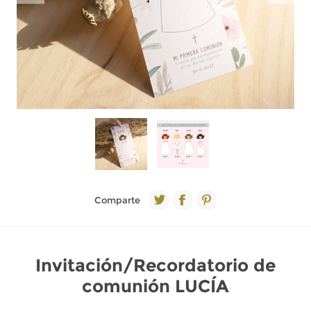
Comparte
Invitación/Recordatorio de
comunión LUCÍA