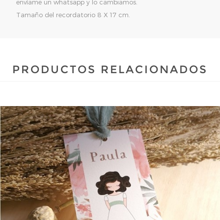
envíame un whatsapp y lo cambiamos.
Tamaño del recordatorio 8 X 17 cm.
PRODUCTOS RELACIONADOS