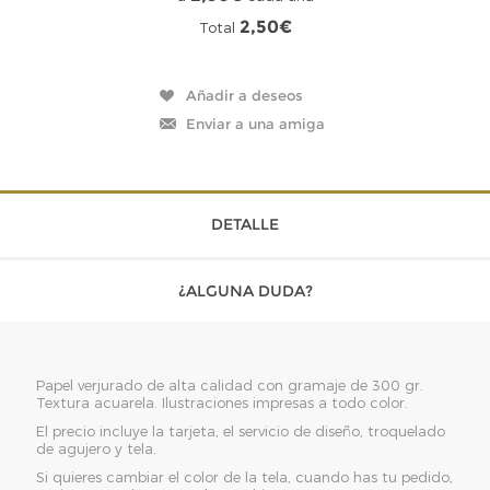
2,50€
Total
DETALLE
¿ALGUNA DUDA?
Papel verjurado de alta calidad con gramaje de 300 gr.
Textura acuarela. Ilustraciones impresas a todo color.
El precio incluye la tarjeta, el servicio de diseño, troquelado
de agujero y tela.
Si quieres cambiar el color de la tela, cuando has tu pedido,