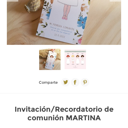
Comparte
Invitación/Recordatorio de
comunión MARTINA