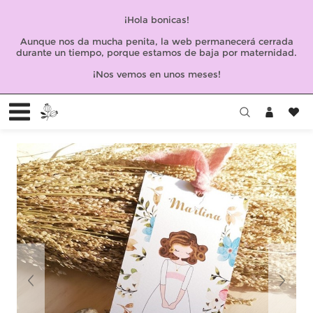
¡Hola bonicas!
Aunque nos da mucha penita, la web permanecerá cerrada
durante un tiempo, porque estamos de baja por maternidad.
¡Nos vemos en unos meses!