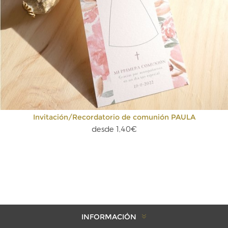
Invitación/Recordatorio de comunión PAULA
desde 1,40€
INFORMACIÓN