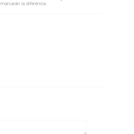
 marcarán la diferencia.