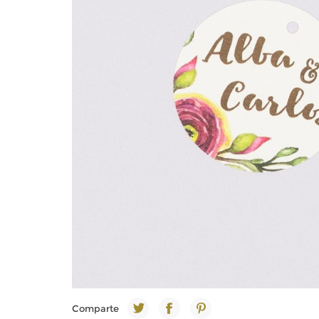
Comparte