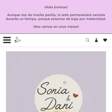
¡Hola bonicas!
Aunque nos da mucha penita, la web permanecerá cerrada
durante un tiempo, porque estamos de baja por maternidad.
¡Nos vemos en unos meses!