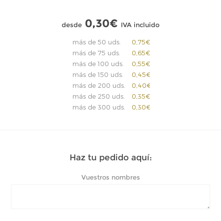
0,30€
desde
IVA incluido
más de 50 uds.
0,75€
más de 75 uds.
0,65€
más de 100 uds.
0,55€
más de 150 uds.
0,45€
más de 200 uds.
0,40€
más de 250 uds.
0,35€
más de 300 uds.
0,30€
Haz tu pedido aquí:
Vuestros nombres