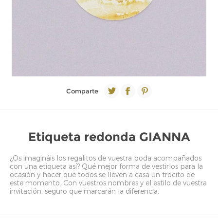
Comparte
Etiqueta redonda GIANNA
¿Os imagináis los regalitos de vuestra boda acompañados
con una etiqueta así? Qué mejor forma de vestirlos para la
ocasión y hacer que todos se lleven a casa un trocito de
este momento. Con vuestros nombres y el estilo de vuestra
invitación, seguro que marcarán la diferencia.